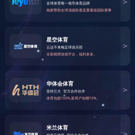
特定蛋白检测系统
免疫检测解决方案
血液细胞检测系统
生化检测解决方案