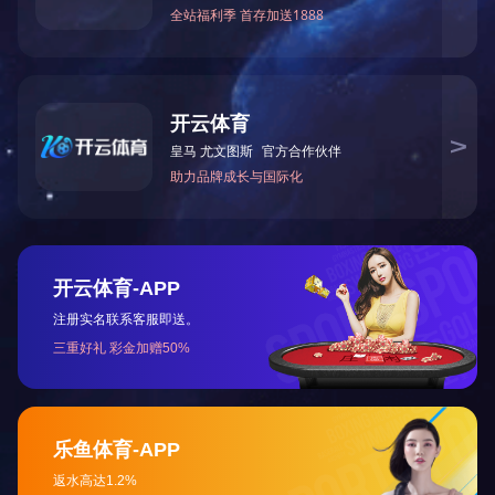
产品参数:
配套试剂: