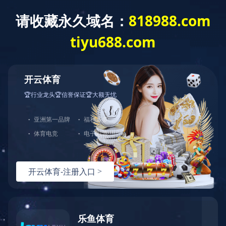
English
Español
开云网页版·官方版在线登入