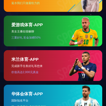
Copyright © Genrui Biotech Inc. All Rights Reserved.
Powered By Szlianya
粤ICP备14051254