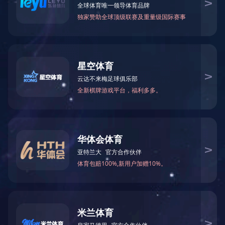
企业文化
愿景Vision
成为全球卓越的医疗设备与试剂供应商